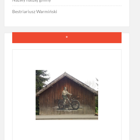
Bestriariusz Warmiński
*