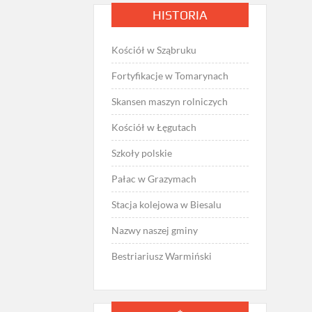
HISTORIA
Kościół w Sząbruku
Fortyfikacje w Tomarynach
Skansen maszyn rolniczych
Kościół w Łęgutach
Szkoły polskie
Pałac w Grazymach
Stacja kolejowa w Biesalu
Nazwy naszej gminy
Bestriariusz Warmiński